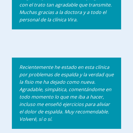
con el trato tan agradable que transmite.
Muchas gracias a la doctora y a todo el
personal de la clínica Vira.
Recientemente he estado en esta clínica
por problemas de espalda y la verdad que
la fisio me ha dejado como nueva.
Agradable, simpática, comentándome en
todo momento lo que me iba a hacer,
incluso me enseñó ejercicios para aliviar
el dolor de espalda. Muy recomendable.
Volveré, sí o sí.