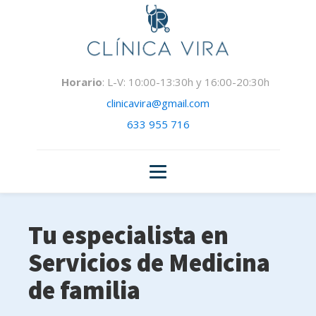
Horario
: L-V: 10:00-13:30h y 16:00-20:30h
clinicavira@gmail.com
633 955 716
Tu especialista en
Servicios de Medicina
de familia