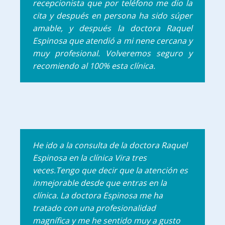
recepcionista que por teléfono me dio la
cita y después en persona ha sido súper
amable, y después la doctora Raquel
Espinosa que atendió a mi nene cercana y
muy profesional. Volveremos seguro y
recomiendo al 100% esta clínica.
He ido a la consulta de la doctora Raquel
Espinosa en la clínica Vira tres
veces.Tengo que decir que la atención es
inmejorable desde que entras en la
clínica. La doctora Espinosa me ha
tratado con una profesionalidad
magnífica y me he sentido muy a gusto