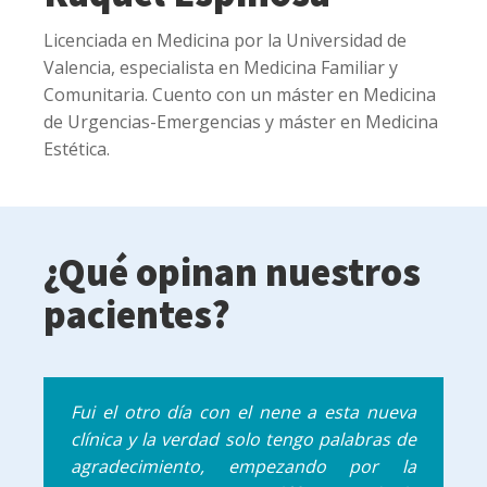
Licenciada en Medicina por la Universidad de
Valencia, especialista en Medicina Familiar y
Comunitaria. Cuento con un máster en Medicina
de Urgencias-Emergencias y máster en Medicina
Estética.
¿Qué opinan nuestros
pacientes?
Fui el otro día con el nene a esta nueva
clínica y la verdad solo tengo palabras de
agradecimiento, empezando por la