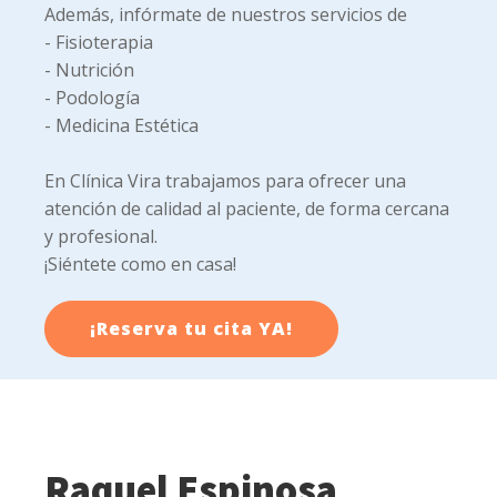
Además, infórmate de nuestros servicios de
- Fisioterapia
- Nutrición
- Podología
- Medicina Estética
En Clínica Vira trabajamos para ofrecer una
atención de calidad al paciente, de forma cercana
y profesional.
¡Siéntete como en casa!
¡Reserva tu cita YA!
Raquel Espinosa